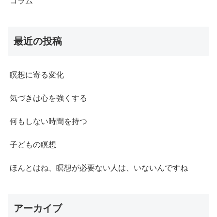
コラム
最近の投稿
瞑想に寄る変化
気づきは心を強くする
何もしない時間を持つ
子どもの瞑想
ほんとはね、瞑想が必要ない人は、いないんですね
アーカイブ