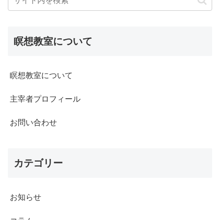
瞑想教室について
瞑想教室について
主宰者プロフィール
お問い合わせ
カテゴリー
お知らせ