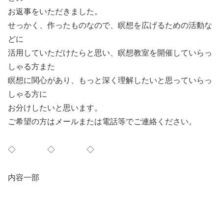
お返事をいただきました。
せっかく、作ったものなので、瞑想を広げるための活動な
どに
活用していただけたらと思い、瞑想教室を開催していらっ
しゃる方また
瞑想に関心があり、もっと深く理解したいと思っていらっ
しゃる方に
お分けしたいと思います。
ご希望の方はメールまたは電話等でご連絡ください。
◇ ◇ ◇
内容一部